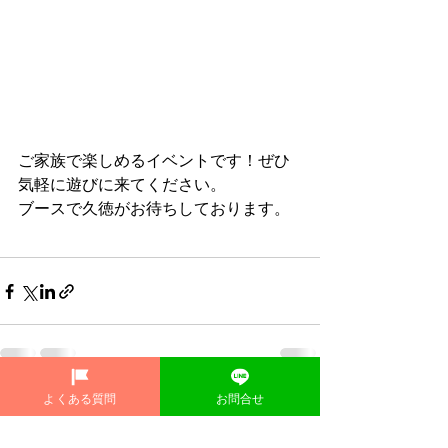
ご家族で楽しめるイベントです！ぜひ
気軽に遊びに来てください。
ブースで久徳がお待ちしております。
よくある質問
お問合せ
すべて表示
関連記事