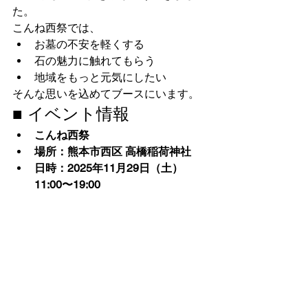
た。
こんね西祭では、
お墓の不安を軽くする
石の魅力に触れてもらう
地域をもっと元気にしたい
そんな思いを込めてブースにいます。
■ イベント情報
こんね西祭
場所：熊本市西区 高橋稲荷神社
日時：2025年11月29日（土）
11:00〜19:00