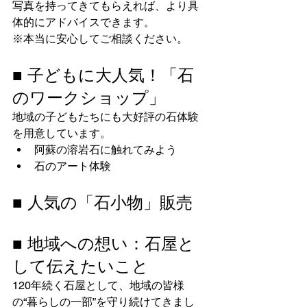
写真を持ってきてもらえれば、より具
体的にアドバイスできます。
※本当に安心してご相談ください。
■ 子どもに大人気！「石
のワークショップ」
地域の子どもたちにも大好評の石体験
を用意しています。
阿蘇の溶岩石に触れてみよう
石のアート体験
■ 人気の「石小物」販売
■ 地域への想い：石屋と
して伝えたいこと
120年続く石屋として、地域の皆様
の“暮らしの一部”を守り続けてきまし