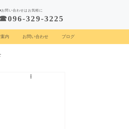
■お問い合わせはお気軽に
☎︎096-329-3225
ご案内
お問い合わせ
ブログ
せ