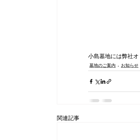
小島墓地には弊社オ
墓地のご案内
お知らせ
関連記事