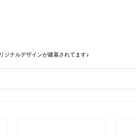
リジナルデザインが建墓されてます♪