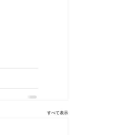
すべて表示