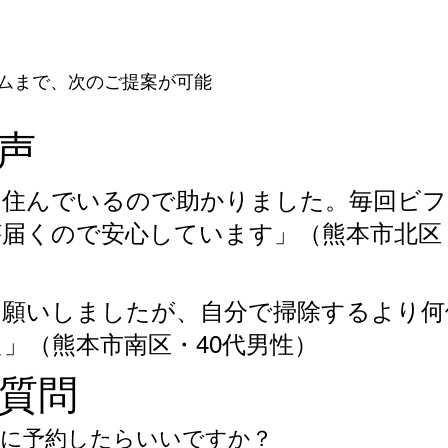
ムまで、次のご提案が可能
声
に住んでいるので助かりました。毎回ビフ
届くので安心しています」（熊本市北区・
お願いしましたが、自分で掃除するより何
」（熊本市南区・40代男性）
質問
い前に予約したらいいですか？