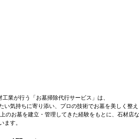
石材工業が行う「お墓掃除代行サービス」は、
たい気持ちに寄り添い、プロの技術でお墓を美しく整え
基以上のお墓を建立・管理してきた経験をもとに、石材店
います。