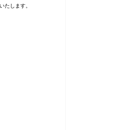
いたします。