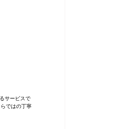
るサービスで
ならではの丁寧