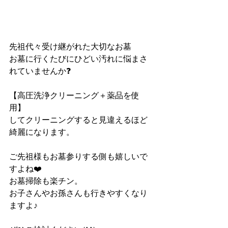
先祖代々受け継がれた大切なお墓
お墓に行くたびにひどい汚れに悩まさ
れていませんか❓
【高圧洗浄クリーニング＋薬品を使
用】
してクリーニングすると見違えるほど
綺麗になります。
ご先祖様もお墓参りする側も嬉しいで
すよね❤️
お墓掃除も楽チン。
お子さんやお孫さんも行きやすくなり
ますよ♪